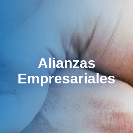
Alianzas
Empresariales