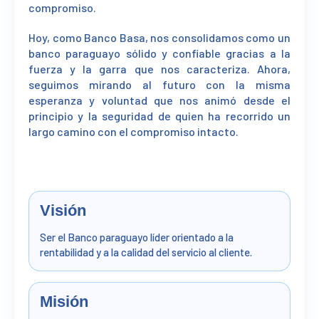
compromiso.
Hoy, como Banco Basa, nos consolidamos como un
banco paraguayo sólido y confiable gracias a la
fuerza y la garra que nos caracteriza. Ahora,
seguimos mirando al futuro con la misma
esperanza y voluntad que nos animó desde el
principio y la seguridad de quien ha recorrido un
largo camino con el compromiso intacto.
Visión
Ser el Banco paraguayo líder orientado a la
rentabilidad y a la calidad del servicio al cliente.
Misión