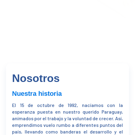
Nosotros
Nuestra historia
El 15 de octubre de 1992, nacíamos con la
esperanza puesta en nuestro querido Paraguay,
animados por el trabajo y la voluntad de crecer. Así,
emprendimos vuelo rumbo a diferentes puntos del
país, llevando como banderas el desarrollo y el