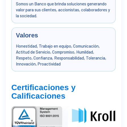
Somos un Banco que brinda soluciones generando
valor para sus clientes, accionistas, colaboradores y
la sociedad.
Valores
Honestidad, Trabajo en equipo, Comunicación,
Actitud de Servicio, Compromiso, Humildad,
Respeto, Confianza, Responsabilidad, Tolerancia,
Innovación, Proactividad
Certificaciones y
Calificaciones